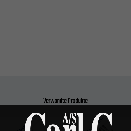
Verwandte Produkte